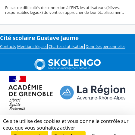
En cas de difficultés de connexion à l'ENT, les utilisateurs (élèves,
responsables légaux) doivent se rapprocher de leur établissement.
Cité scolaire Gustave Jaume
Contacts
Mentions légales
Chartes d'utilisation
Données personnelles
Ce site utilise des cookies et vous donne le contrôle sur
ceux que vous souhaitez activer