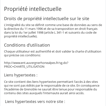
Propriété intellectuelle
Droits de propriété intellectuelle sur le site
L'intégralité du site se définit comme une base de données au sens de
la directive du 11 mars 1996 et de sa transposition en droit français
dans la loi du 1er juillet 1998 (article L 341-1 et suivants du code de
propriété intellectuelle).
Conditions d'utilisation
Chaque utilisateur est authentifié et doit valider la charte d'utilisation
qui précise ces conditions:
http://www.ent.auvergnerhonealpes.fr/sg.do?
PROC=CHARTE_UTILISATION
Liens hypertextes :
Ce site contient des liens hypertextes permettant l'accès à des sites
qui ne sont pas édités par le responsable de ce site. En conséquence
l'Académie de Grenoble ne saurait être tenue pour responsable du
contenu des sites auxquels l'internaute aurait ainsi accès.
Liens hypertextes vers notre site :