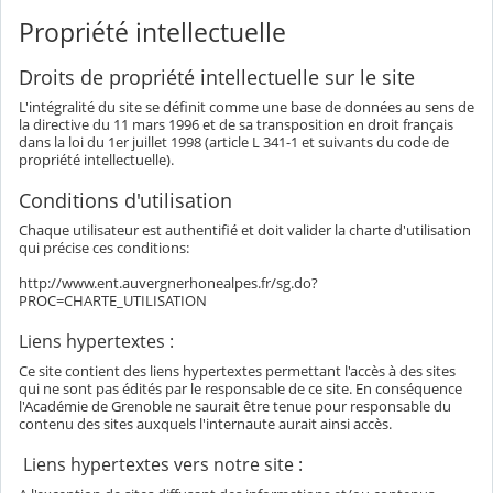
Propriété intellectuelle
Droits de propriété intellectuelle sur le site
L'intégralité du site se définit comme une base de données au sens de
la directive du 11 mars 1996 et de sa transposition en droit français
dans la loi du 1er juillet 1998 (article L 341-1 et suivants du code de
propriété intellectuelle).
Conditions d'utilisation
Chaque utilisateur est authentifié et doit valider la charte d'utilisation
qui précise ces conditions:
http://www.ent.auvergnerhonealpes.fr/sg.do?
PROC=CHARTE_UTILISATION
Liens hypertextes :
Ce site contient des liens hypertextes permettant l'accès à des sites
qui ne sont pas édités par le responsable de ce site. En conséquence
l'Académie de Grenoble ne saurait être tenue pour responsable du
contenu des sites auxquels l'internaute aurait ainsi accès.
Liens hypertextes vers notre site :