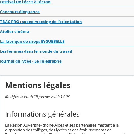
Festival De l’écrit à l’écran
Concours éloquence
TBAC PRO : speed meeting de l’orientation
Atelier cinéma
La fabrique de sirops EYGUEBELLE
Les femmes dans le monde du travail
Journal du lycée - Le Télégraphe
Mentions légales
Modifiée le lundi 19 janvier 2026 17:03
Informations générales
La Région Auvergne-Rhône-Alpes et ses partenaires mettent à la
disposition des collèges, des lycées et des établissements de