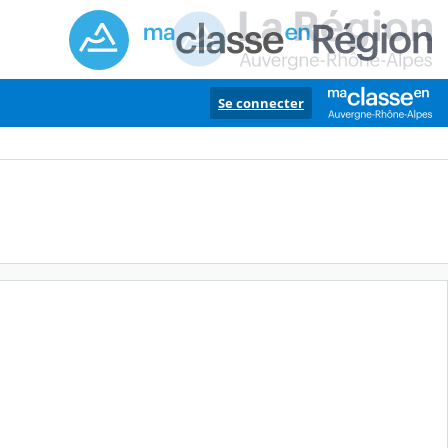
Se connecter