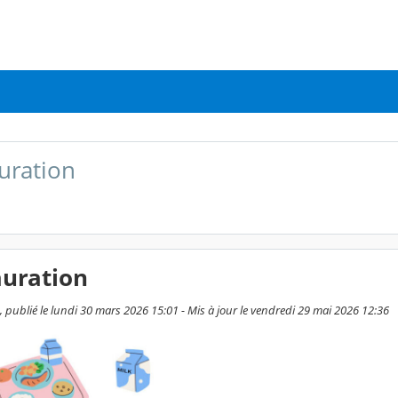
uration
auration
, publié le lundi 30 mars 2026 15:01 - Mis à jour le vendredi 29 mai 2026 12:36