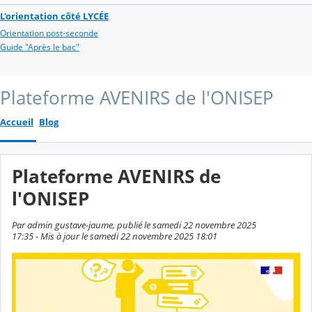
L'orientation côté LYCÉE
Orientation post-seconde
Guide "Après le bac"
Plateforme AVENIRS de l'ONISEP
Accueil
Blog
Plateforme AVENIRS de
l'ONISEP
Par admin gustave-jaume, publié le samedi 22 novembre 2025
17:35 - Mis à jour le samedi 22 novembre 2025 18:01