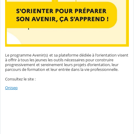
Le programme Avenir(s) et sa plateforme dédiée à l'orientation visent
à offrir à tous les jeunes les outils nécessaires pour construire
progressivement et sereinement leurs projets d’orientation, leur
parcours de formation et leur entrée dans la vie professionnelle.
Consultez le site :
Onisep