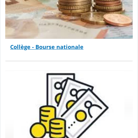
Collège - Bourse nationale