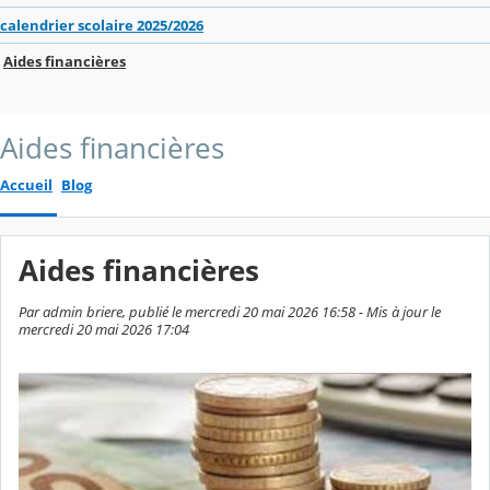
calendrier scolaire 2025/2026
Aides financières
Aides financières
Accueil
Blog
Aides financières
Par admin briere, publié le mercredi 20 mai 2026 16:58 - Mis à jour le
mercredi 20 mai 2026 17:04