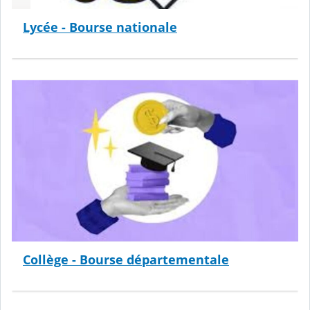
Lycée - Bourse nationale
Collège - Bourse départementale