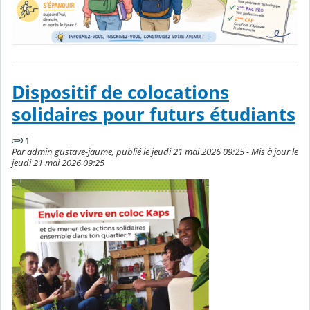
Dispositif de colocations
solidaires pour futurs étudiants
1
Par admin gustave-jaume, publié le jeudi 21 mai 2026 09:25 - Mis à jour le
jeudi 21 mai 2026 09:25