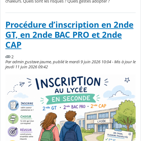
chaleurs. Quels sont les risques ? Quels gestes adopter ?
Procédure d’inscription en 2nde
GT, en 2nde BAC PRO et 2nde
CAP
2
Par admin gustave-jaume, publié le mardi 9 juin 2026 10:04 - Mis à jour le
jeudi 11 juin 2026 09:42