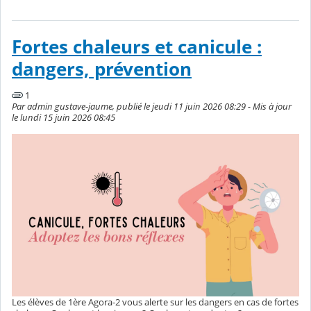
Fortes chaleurs et canicule :
dangers, prévention
1
Par admin gustave-jaume, publié le jeudi 11 juin 2026 08:29 - Mis à jour
le lundi 15 juin 2026 08:45
Les élèves de 1ère Agora-2 vous alerte sur les dangers en cas de fortes