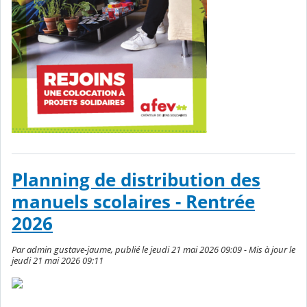
Planning de distribution des
manuels scolaires - Rentrée
2026
Par admin gustave-jaume, publié le jeudi 21 mai 2026 09:09 - Mis à jour le
jeudi 21 mai 2026 09:11