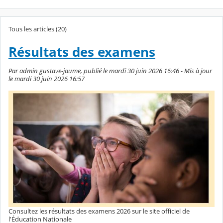
Tous les articles (20)
Résultats des examens
Par admin gustave-jaume, publié le mardi 30 juin 2026 16:46 - Mis à jour
le mardi 30 juin 2026 16:57
Consultez les résultats des examens 2026 sur le site officiel de
l'Éducation Nationale