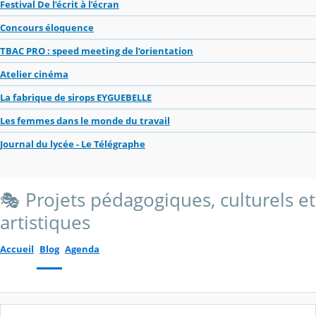
Festival De l’écrit à l’écran
Concours éloquence
TBAC PRO : speed meeting de l’orientation
Atelier cinéma
La fabrique de sirops EYGUEBELLE
Les femmes dans le monde du travail
Journal du lycée - Le Télégraphe
🎭 Projets pédagogiques, culturels et
artistiques
Accueil
Blog
Agenda