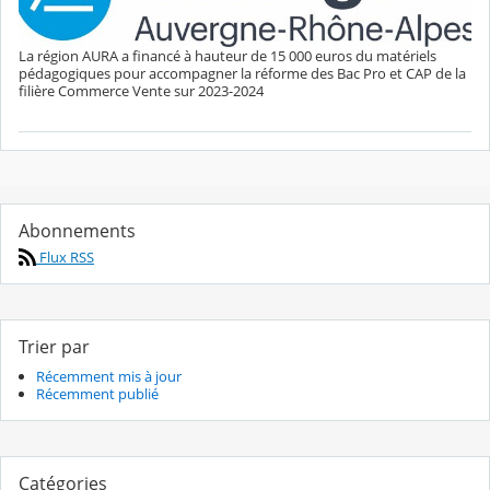
La région AURA a financé à hauteur de 15 000 euros du matériels
pédagogiques pour accompagner la réforme des Bac Pro et CAP de la
filière Commerce Vente sur 2023-2024
Abonnements
Flux RSS
Trier par
Récemment mis à jour
Récemment publié
Catégories