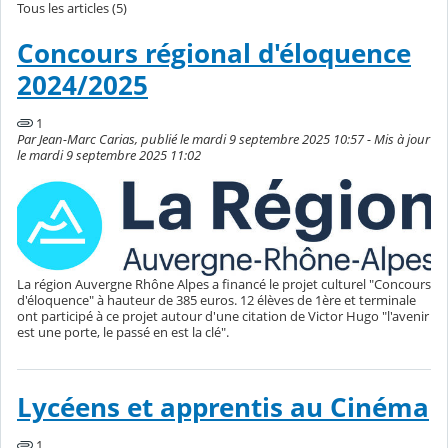
Tous les articles (5)
Concours régional d'éloquence
2024/2025
1
Par Jean-Marc Carias, publié le mardi 9 septembre 2025 10:57 - Mis à jour
le mardi 9 septembre 2025 11:02
La région Auvergne Rhône Alpes a financé le projet culturel "Concours
d'éloquence" à hauteur de 385 euros. 12 élèves de 1ère et terminale
ont participé à ce projet autour d'une citation de Victor Hugo "l'avenir
est une porte, le passé en est la clé".
Lycéens et apprentis au Cinéma
1