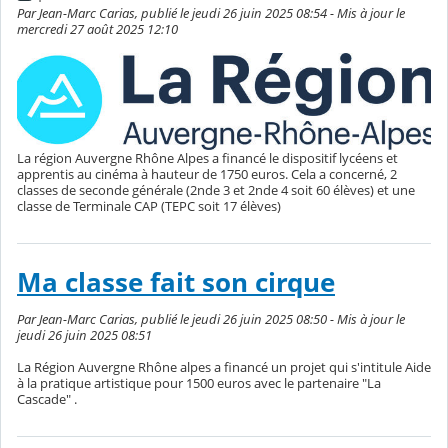
Par Jean-Marc Carias, publié le jeudi 26 juin 2025 08:54 - Mis à jour le
mercredi 27 août 2025 12:10
La région Auvergne Rhône Alpes a financé le dispositif lycéens et
apprentis au cinéma à hauteur de 1750 euros. Cela a concerné, 2
classes de seconde générale (2nde 3 et 2nde 4 soit 60 élèves) et une
classe de Terminale CAP (TEPC soit 17 élèves)
Ma classe fait son cirque
Par Jean-Marc Carias, publié le jeudi 26 juin 2025 08:50 - Mis à jour le
jeudi 26 juin 2025 08:51
La Région Auvergne Rhône alpes a financé un projet qui s'intitule Aide
à la pratique artistique pour 1500 euros avec le partenaire "La
Cascade" .