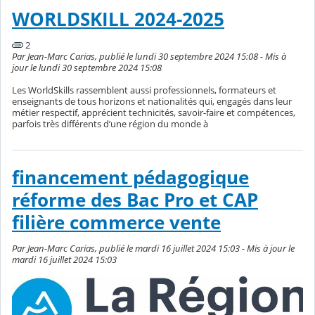
WORLDSKILL 2024-2025
2
Par Jean-Marc Carias, publié le lundi 30 septembre 2024 15:08 - Mis à
jour le lundi 30 septembre 2024 15:08
Les WorldSkills rassemblent aussi professionnels, formateurs et
enseignants de tous horizons et nationalités qui, engagés dans leur
métier respectif, apprécient technicités, savoir-faire et compétences,
parfois très différents d’une région du monde à
financement pédagogique
réforme des Bac Pro et CAP
filière commerce vente
Par Jean-Marc Carias, publié le mardi 16 juillet 2024 15:03 - Mis à jour le
mardi 16 juillet 2024 15:03