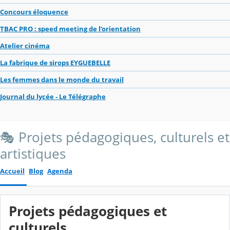
Concours éloquence
TBAC PRO : speed meeting de l’orientation
Atelier cinéma
La fabrique de sirops EYGUEBELLE
Les femmes dans le monde du travail
Journal du lycée - Le Télégraphe
🎭 Projets pédagogiques, culturels et
artistiques
Accueil
Blog
Agenda
Projets pédagogiques et
culturels