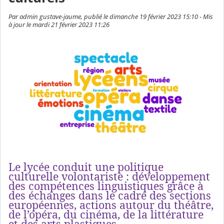
Par admin gustave-jaume, publié le dimanche 19 février 2023 15:10 - Mis
à jour le mardi 21 février 2023 11:26
Le lycée conduit une politique
culturelle volontariste : développement
des compétences linguistiques grâce à
des échanges dans le cadre des sections
européennes, actions autour du théâtre,
de l’opéra, du cinéma, de la littérature
et des arts plastiques.