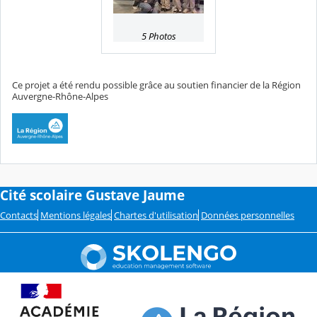
5 Photos
Ce projet a été rendu possible grâce au soutien financier de la Région
Auvergne-Rhône-Alpes
Cité scolaire Gustave Jaume
Contacts
Mentions légales
Chartes d'utilisation
Données personnelles