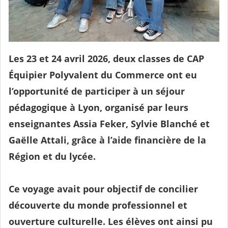
Les 23 et 24 avril 2026, deux classes de CAP
Équipier Polyvalent du Commerce ont eu
l’opportunité de participer à un séjour
pédagogique à
Lyon
, organisé par leurs
enseignantes Assia Feker, Sylvie Blanché et
Gaëlle Attali, grâce à l’aide financière de la
Région et du lycée.
Ce voyage avait pour objectif de concilier
découverte du monde professionnel et
ouverture culturelle. Les élèves ont ainsi pu