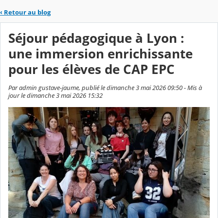
‹
Retour au blog
Séjour pédagogique à Lyon :
une immersion enrichissante
pour les élèves de CAP EPC
Par admin gustave-jaume, publié le dimanche 3 mai 2026 09:50 - Mis à
jour le dimanche 3 mai 2026 15:32