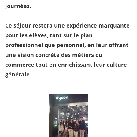
journées.
Ce séjour restera une expérience marquante
pour les élèves, tant sur le plan
professionnel que personnel, en leur offrant
une vision concrète des métiers du
commerce tout en enrichissant leur culture
générale.