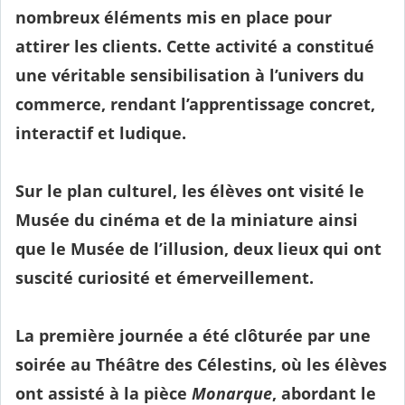
nombreux éléments mis en place pour
attirer les clients. Cette activité a constitué
une véritable sensibilisation à l’univers du
commerce, rendant l’apprentissage concret,
interactif et ludique.
Sur le plan culturel, les élèves ont visité le
Musée du cinéma et de la miniature
ainsi
que le
Musée de l’illusion
, deux lieux qui ont
suscité curiosité et émerveillement.
La première journée a été clôturée par une
soirée au
Théâtre des Célestins
, où les élèves
ont assisté à la pièce
Monarque
, abordant le