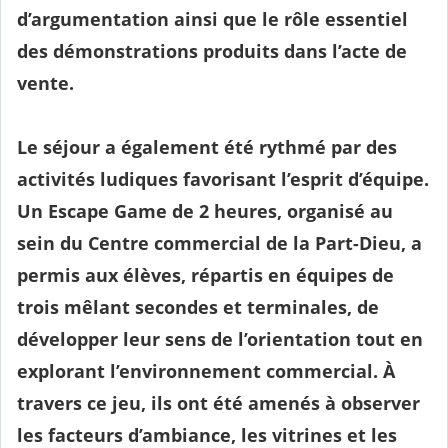
d’argumentation ainsi que le rôle essentiel
des démonstrations produits dans l’acte de
vente.
Le séjour a également été rythmé par des
activités ludiques favorisant l’esprit d’équipe.
Un Escape Game de 2 heures, organisé au
sein du
Centre commercial de la Part-Dieu
, a
permis aux élèves, répartis en équipes de
trois mêlant secondes et terminales, de
développer leur sens de l’orientation tout en
explorant l’environnement commercial. À
travers ce jeu, ils ont été amenés à observer
les facteurs d’ambiance, les vitrines et les