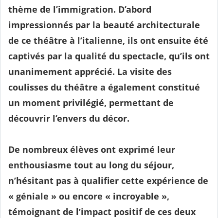
thème de l’immigration. D’abord
impressionnés par la beauté architecturale
de ce théâtre à l’italienne, ils ont ensuite été
captivés par la qualité du spectacle, qu’ils ont
unanimement apprécié. La visite des
coulisses du théâtre a également constitué
un moment privilégié, permettant de
découvrir l’envers du décor.
De nombreux élèves ont exprimé leur
enthousiasme tout au long du séjour,
n’hésitant pas à qualifier cette expérience de
« géniale » ou encore « incroyable »,
témoignant de l’impact positif de ces deux