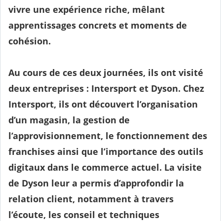
vivre une expérience riche, mêlant
apprentissages concrets et moments de
cohésion.
Au cours de ces deux journées, ils ont visité
deux entreprises : Intersport et Dyson. Chez
Intersport
, ils ont découvert l’organisation
d’un magasin, la gestion de
l’approvisionnement, le fonctionnement des
franchises ainsi que l’importance des outils
digitaux dans le commerce actuel. La visite
de
Dyson
leur a permis d’approfondir la
relation client, notamment à travers
l’écoute, les conseil et techniques