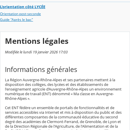
L'orientation côté LYCÉE
Orientation post-seconde
Guide "Après le bac"
Mentions légales
Modifiée le lundi 19 janvier 2026 17:03
Informations générales
La Région Auvergne-Rhône-Alpes et ses partenaires mettent à la
disposition des collèges, des lycées et des établissements de
l'enseignement agricole d’Auvergne-Rhône-Alpes un environnement
numérique de travail (ENT) dénommé « Ma classe en Auvergne-
Rhône-Alpes ».
Cet ENT fédère un ensemble de portails de fonctionnalités et de
services accessibles via Internet et mis à disposition du public et des
différentes composantes de la communauté éducative du second
degré des académies de Clermont-Ferrand, de Grenoble, de Lyon et
de la Direction Régionale de l'Agriculture, de l'Alimentation et de la