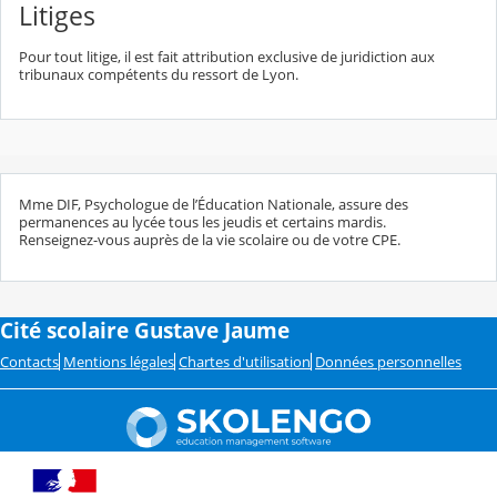
Litiges
Pour tout litige, il est fait attribution exclusive de juridiction aux
tribunaux compétents du ressort de Lyon.
Mme DIF, Psychologue de l’Éducation Nationale, assure des
permanences au lycée tous les jeudis et certains mardis.
Renseignez-vous auprès de la vie scolaire ou de votre CPE.
Cité scolaire Gustave Jaume
Contacts
Mentions légales
Chartes d'utilisation
Données personnelles